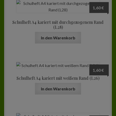
1,60
€
Schulheft A4 kariert mit durchgezogenem Rand
(L28)
In den Warenkorb
1,60
€
Schulheft A4 kariert mit weißem Rand (L26)
In den Warenkorb