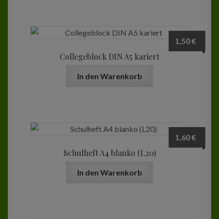
1,50
€
Collegeblock DIN A5 kariert
In den Warenkorb
1,60
€
Schulheft A4 blanko (L20)
In den Warenkorb