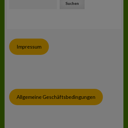
Suchen
Impressum
Allgemeine Geschäftsbedingungen