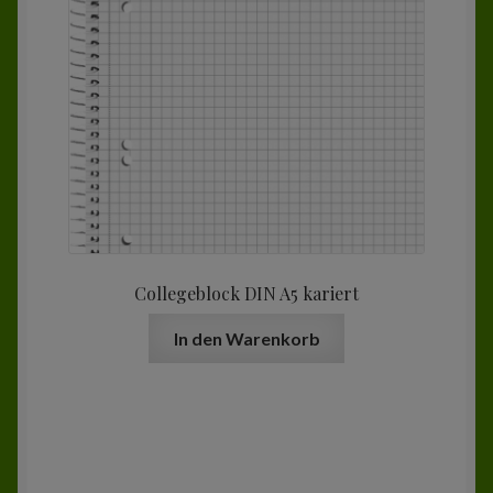
Collegeblock DIN A5 kariert
In den Warenkorb