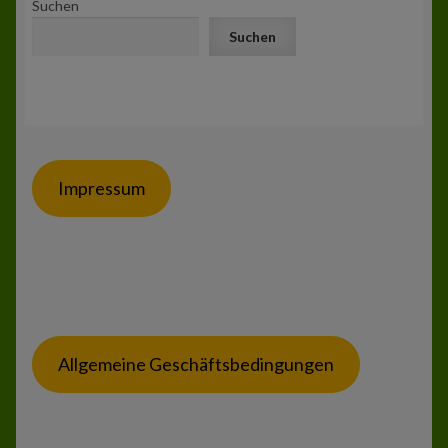
Suchen
Suchen
Impressum
Allgemeine Geschäftsbedingungen