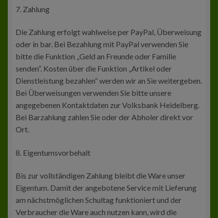
7. Zahlung
Die Zahlung erfolgt wahlweise per PayPal, Überweisung
oder in bar. Bei Bezahlung mit PayPal verwenden Sie
bitte die Funktion „Geld an Freunde oder Familie
senden“. Kosten über die Funktion „Artikel oder
Dienstleistung bezahlen“ werden wir an Sie weitergeben.
Bei Überweisungen verwenden Sie bitte unsere
angegebenen Kontaktdaten zur Volksbank Heidelberg.
Bei Barzahlung zahlen Sie oder der Abholer direkt vor
Ort.
8. Eigentumsvorbehalt
Bis zur vollständigen Zahlung bleibt die Ware unser
Eigentum. Damit der angebotene Service mit Lieferung
am nächstmöglichen Schultag funktioniert und der
Verbraucher die Ware auch nutzen kann, wird die