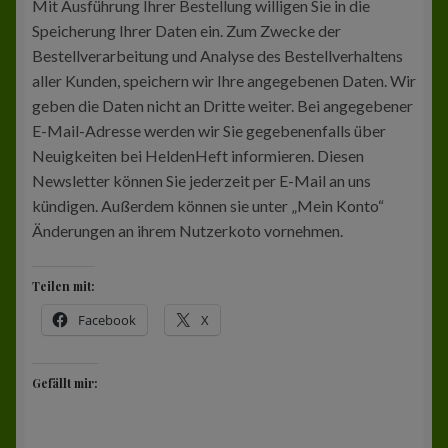
Mit Ausführung Ihrer Bestellung willigen Sie in die
Speicherung Ihrer Daten ein. Zum Zwecke der
Bestellverarbeitung und Analyse des Bestellverhaltens
aller Kunden, speichern wir Ihre angegebenen Daten. Wir
geben die Daten nicht an Dritte weiter. Bei angegebener
E-Mail-Adresse werden wir Sie gegebenenfalls über
Neuigkeiten bei HeldenHeft informieren. Diesen
Newsletter können Sie jederzeit per E-Mail an uns
kündigen. Außerdem können sie unter „Mein Konto“
Änderungen an ihrem Nutzerkoto vornehmen.
Teilen mit:
Facebook
X
Gefällt mir: