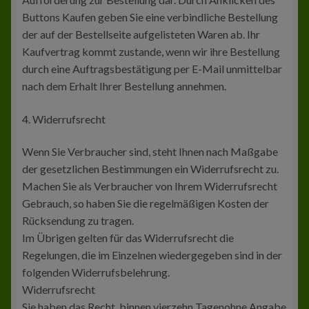
Buttons Kaufen geben Sie eine verbindliche Bestellung
der auf der Bestellseite aufgelisteten Waren ab. Ihr
Kaufvertrag kommt zustande, wenn wir ihre Bestellung
durch eine Auftragsbestätigung per E-Mail unmittelbar
nach dem Erhalt Ihrer Bestellung annehmen.
4. Widerrufsrecht
Wenn Sie Verbraucher sind, steht Ihnen nach Maßgabe
der gesetzlichen Bestimmungen ein Widerrufsrecht zu.
Machen Sie als Verbraucher von Ihrem Widerrufsrecht
Gebrauch, so haben Sie die regelmäßigen Kosten der
Rücksendung zu tragen.
Im Übrigen gelten für das Widerrufsrecht die
Regelungen, die im Einzelnen wiedergegeben sind in der
folgenden Widerrufsbelehrung.
Widerrufsrecht
Sie haben das Recht, binnen vierzehn Tagenohne Angabe