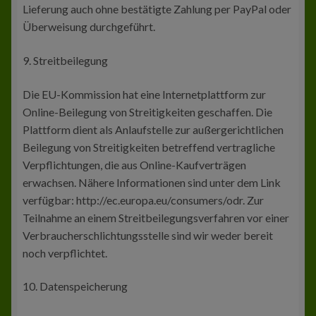
Lieferung auch ohne bestätigte Zahlung per PayPal oder
Überweisung durchgeführt.
9. Streitbeilegung
Die EU-Kommission hat eine Internetplattform zur
Online-Beilegung von Streitigkeiten geschaffen. Die
Plattform dient als Anlaufstelle zur außergerichtlichen
Beilegung von Streitigkeiten betreffend vertragliche
Verpflichtungen, die aus Online-Kaufverträgen
erwachsen. Nähere Informationen sind unter dem Link
verfügbar: http://ec.europa.eu/consumers/odr. Zur
Teilnahme an einem Streitbeilegungsverfahren vor einer
Verbraucherschlichtungsstelle sind wir weder bereit
noch verpflichtet.
10. Datenspeicherung