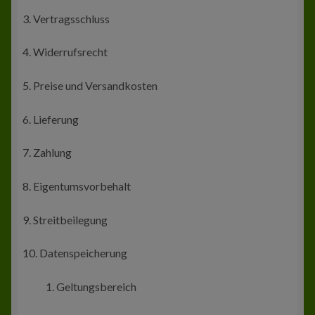
3. Vertragsschluss
Zur Kasse
4. Widerrufsrecht
Mein Konto
5. Preise und Versandkosten
6. Lieferung
7. Zahlung
8. Eigentumsvorbehalt
9. Streitbeilegung
10. Datenspeicherung
Geltungsbereich