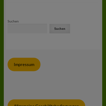
Suchen
Suchen
Impressum
Allgemeine Geschäftsbedingungen