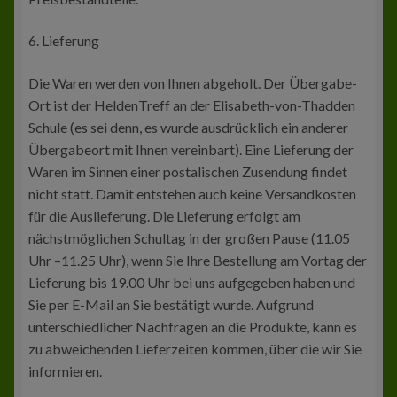
6. Lieferung
Die Waren werden von Ihnen abgeholt. Der Übergabe-
Ort ist der HeldenTreff an der Elisabeth-von-Thadden
Schule (es sei denn, es wurde ausdrücklich ein anderer
Übergabeort mit Ihnen vereinbart). Eine Lieferung der
Waren im Sinnen einer postalischen Zusendung findet
nicht statt. Damit entstehen auch keine Versandkosten
für die Auslieferung. Die Lieferung erfolgt am
nächstmöglichen Schultag in der großen Pause (11.05
Uhr –11.25 Uhr), wenn Sie Ihre Bestellung am Vortag der
Lieferung bis 19.00 Uhr bei uns aufgegeben haben und
Sie per E-Mail an Sie bestätigt wurde. Aufgrund
unterschiedlicher Nachfragen an die Produkte, kann es
zu abweichenden Lieferzeiten kommen, über die wir Sie
informieren.