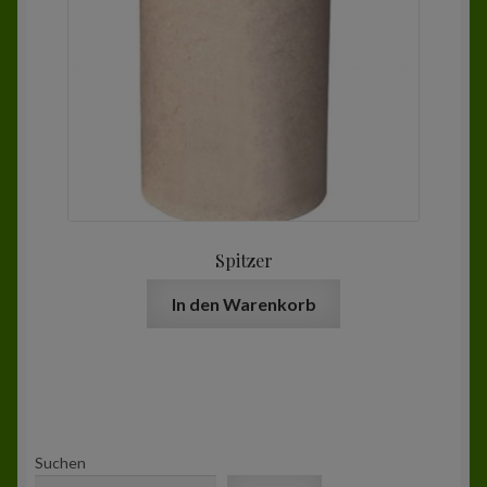
Spitzer
In den Warenkorb
Suchen