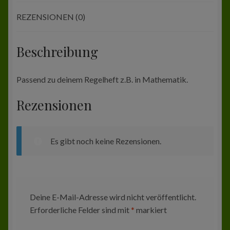
REZENSIONEN (0)
Beschreibung
Passend zu deinem Regelheft z.B. in Mathematik.
Rezensionen
Es gibt noch keine Rezensionen.
Deine E-Mail-Adresse wird nicht veröffentlicht.
Erforderliche Felder sind mit
*
markiert