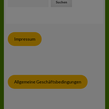
Suchen
Impressum
Allgemeine Geschäftsbedingungen