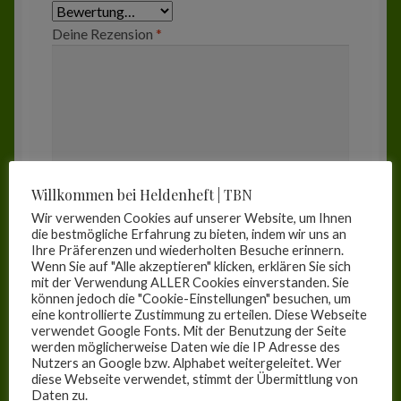
Deine Rezension
*
Willkommen bei Heldenheft | TBN
Wir verwenden Cookies auf unserer Website, um Ihnen
die bestmögliche Erfahrung zu bieten, indem wir uns an
Ihre Präferenzen und wiederholten Besuche erinnern.
Wenn Sie auf "Alle akzeptieren" klicken, erklären Sie sich
Name
*
mit der Verwendung ALLER Cookies einverstanden. Sie
können jedoch die "Cookie-Einstellungen" besuchen, um
eine kontrollierte Zustimmung zu erteilen. Diese Webseite
verwendet Google Fonts. Mit der Benutzung der Seite
werden möglicherweise Daten wie die IP Adresse des
E-Mail
*
Nutzers an Google bzw. Alphabet weitergeleitet. Wer
diese Webseite verwendet, stimmt der Übermittlung von
Daten zu.