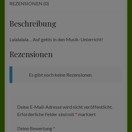
REZENSIONEN (0)
Beschreibung
Lalalalala… Auf gehts in den Musik-Unterricht!
Rezensionen
Es gibt noch keine Rezensionen.
Deine E-Mail-Adresse wird nicht veröffentlicht.
Erforderliche Felder sind mit
*
markiert
Deine Bewertung
*