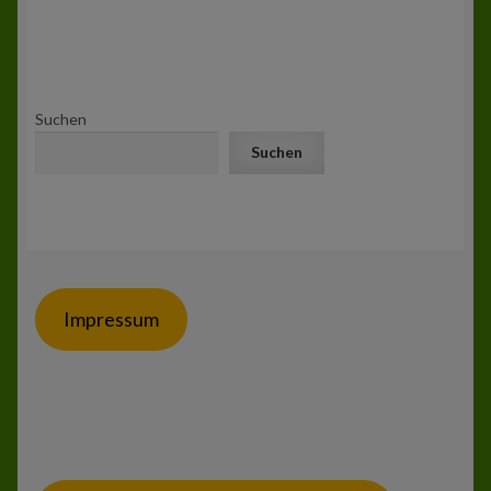
Suchen
Suchen
Impressum