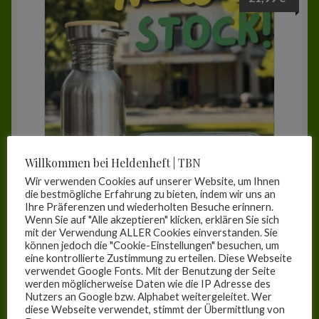
Zur Kasse
Mein Konto
Willkommen bei Heldenheft | TBN
Wir verwenden Cookies auf unserer Website, um Ihnen
die bestmögliche Erfahrung zu bieten, indem wir uns an
Ihre Präferenzen und wiederholten Besuche erinnern.
Wenn Sie auf "Alle akzeptieren" klicken, erklären Sie sich
Helden-Bundle
mit der Verwendung ALLER Cookies einverstanden. Sie
können jedoch die "Cookie-Einstellungen" besuchen, um
eine kontrollierte Zustimmung zu erteilen. Diese Webseite
In den Warenkorb
verwendet Google Fonts. Mit der Benutzung der Seite
werden möglicherweise Daten wie die IP Adresse des
Nutzers an Google bzw. Alphabet weitergeleitet. Wer
diese Webseite verwendet, stimmt der Übermittlung von